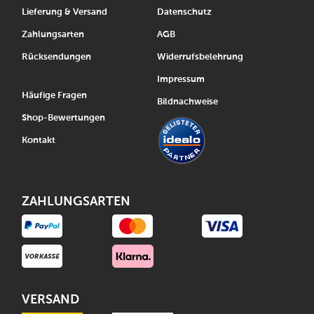
Lieferung & Versand
Datenschutz
Zahlungsarten
AGB
Rücksendungen
Widerrufsbelehrung
Impressum
Häufige Fragen
Bildnachweise
Shop-Bewertungen
Kontakt
ZAHLUNGSARTEN
VERSAND