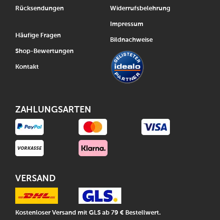
Rücksendungen
Widerrufsbelehrung
Impressum
Häufige Fragen
Bildnachweise
Shop-Bewertungen
Kontakt
ZAHLUNGSARTEN
VERSAND
Kostenloser Versand mit GLS ab 79 € Bestellwert.