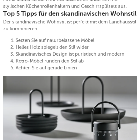
stylischen Küchenrollenhaltern und Geschirrspülsets aus.
Top 5 Tipps für den skandinavischen Wohnstil
Der skandinavische Wohnstil ist perfekt mit dem Landhausstil
zu kombinieren.
Setzen Sie auf naturbelassene Möbel
Helles Holz spiegelt den Stil wider
Skandinavisches Design ist puristisch und modern
Retro-Möbel runden den Stil ab
Achten Sie auf gerade Linien