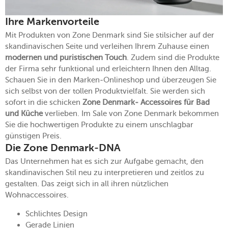
Ihre Markenvorteile
Mit Produkten von Zone Denmark sind Sie stilsicher auf der
skandinavischen Seite und verleihen Ihrem Zuhause einen
modernen und puristischen Touch
. Zudem sind die Produkte
der Firma sehr funktional und erleichtern Ihnen den Alltag.
Schauen Sie in den Marken-Onlineshop und überzeugen Sie
sich selbst von der tollen Produktvielfalt. Sie werden sich
sofort in die schicken
Zone Denmark- Accessoires für Bad
und Küche
verlieben. Im Sale von Zone Denmark bekommen
Sie die hochwertigen Produkte zu einem unschlagbar
günstigen Preis.
Die Zone Denmark-DNA
Das Unternehmen hat es sich zur Aufgabe gemacht, den
skandinavischen Stil neu zu interpretieren und zeitlos zu
gestalten. Das zeigt sich in all ihren nützlichen
Wohnaccessoires.
Schlichtes Design
Gerade Linien