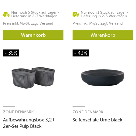
Nur noch 5 Stück auf Lager -
Nur noch 1 Stück auf Lager -
Lieferung in 2-3 Werktagen
Lieferung in 2-3 Werktagen
Preis inkl. MwSt. zzgl. Versand
Preis inkl. MwSt. zzgl. Versand
Warenkorb
Warenkorb
- 35%
- 43%
ZONE DENMARK
ZONE DENMARK
Aufbewahrungsbox 3,2 l
Seifenschale Ume black
2er-Set Pulp Black