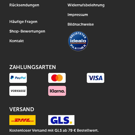
Rücksendungen
Widerrufsbelehrung
Impressum
Häufige Fragen
Bildnachweise
Shop-Bewertungen
Kontakt
ZAHLUNGSARTEN
VERSAND
Kostenloser Versand mit GLS ab 79 € Bestellwert.