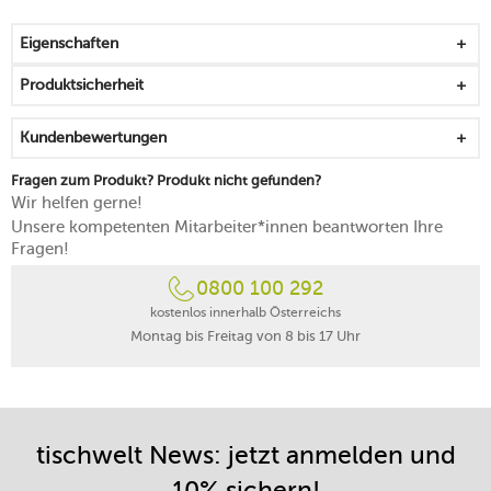
spülmaschinengeeignet
Eigenschaften
Produktsicherheit
Kundenbewertungen
Fragen zum Produkt? Produkt nicht gefunden?
Wir helfen gerne!
Unsere kompetenten Mitarbeiter*innen beantworten Ihre
Fragen!
0800 100 292
kostenlos innerhalb Österreichs
Montag bis Freitag von 8 bis 17 Uhr
tischwelt News: jetzt anmelden und
10% sichern!