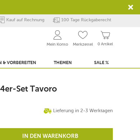
Kauf auf Rechnung
100 Tage Rückgaberecht
0 Artikel
Mein Konto
Merkzettel
 & VORBEREITEN
THEMEN
SALE %
 4er-Set Tavoro
Lieferung in 2-3 Werktagen
IN DEN WARENKORB