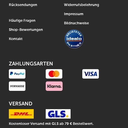
Rücksendungen
Widerrufsbelehrung
Impressum
Häufige Fragen
Bildnachweise
Shop-Bewertungen
Kontakt
ZAHLUNGSARTEN
VERSAND
Kostenloser Versand mit GLS ab 79 € Bestellwert.