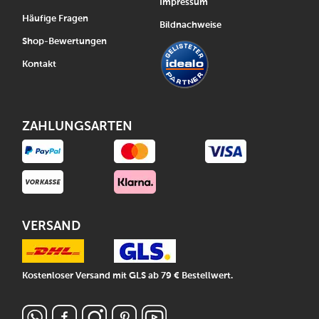
Impressum
Häufige Fragen
Bildnachweise
Shop-Bewertungen
Kontakt
ZAHLUNGSARTEN
VERSAND
Kostenloser Versand mit GLS ab 79 € Bestellwert.