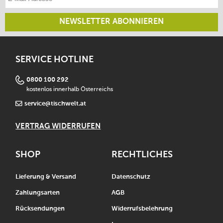
NEWSLETTER ABONNIEREN
SERVICE HOTLINE
0800 100 292
kostenlos innerhalb Österreichs
service@tischwelt.at
VERTRAG WIDERRUFEN
SHOP
RECHTLICHES
Lieferung & Versand
Datenschutz
Zahlungsarten
AGB
Rücksendungen
Widerrufsbelehrung