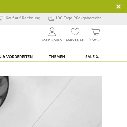
Kauf auf Rechnung
100 Tage Rückgaberecht
0 Artikel
Mein Konto
Merkzettel
 & VORBEREITEN
THEMEN
SALE %