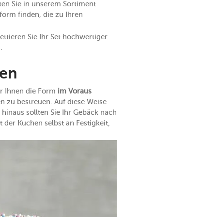
ten Sie in unserem Sortiment
orm finden, die zu Ihren
ttieren Sie Ihr Set hochwertiger
.
sen
r Ihnen die Form
im Voraus
n zu bestreuen. Auf diese Weise
hinaus sollten Sie Ihr Gebäck nach
der Kuchen selbst an Festigkeit,