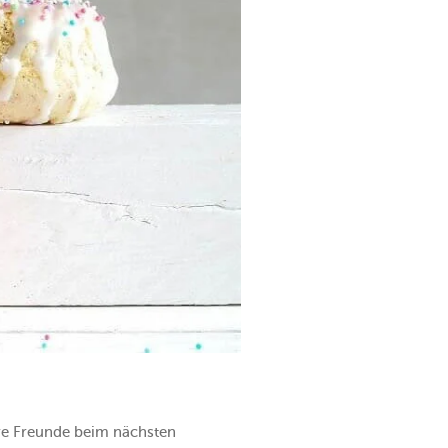
hre Freunde beim nächsten