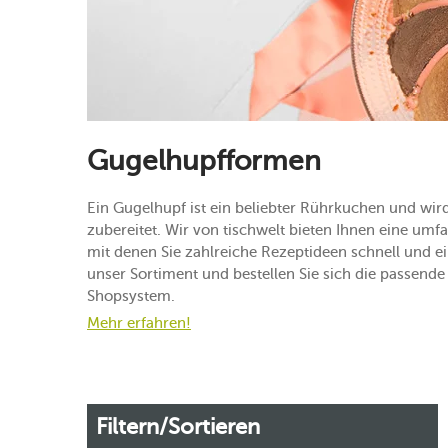
Gugelhupfformen
Ein Gugelhupf ist ein beliebter Rührkuchen und wir
zubereitet. Wir von tischwelt bieten Ihnen eine u
mit denen Sie zahlreiche Rezeptideen schnell und ei
unser Sortiment und bestellen Sie sich die passend
Shopsystem.
Mehr erfahren!
Filtern/Sortieren