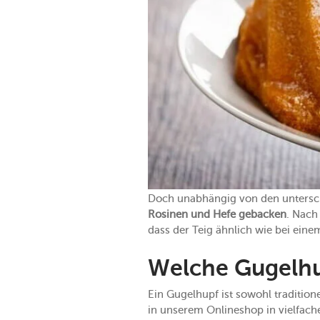
Doch unabhängig von den untersch
Rosinen und Hefe gebacken
. Nach
dass der Teig ähnlich wie bei ein
Welche Gugelhu
Ein Gugelhupf ist sowohl tradition
in unserem Onlineshop in vielfac