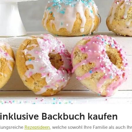
inklusive Backbuch kaufen
slungsreiche
Rezeptideen
, welche sowohl Ihre Familie als auch I