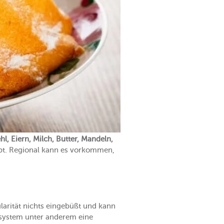
hl, Eiern, Milch, Butter, Mandeln,
äubt. Regional kann es vorkommen,
larität nichts eingebüßt und kann
psystem unter anderem eine