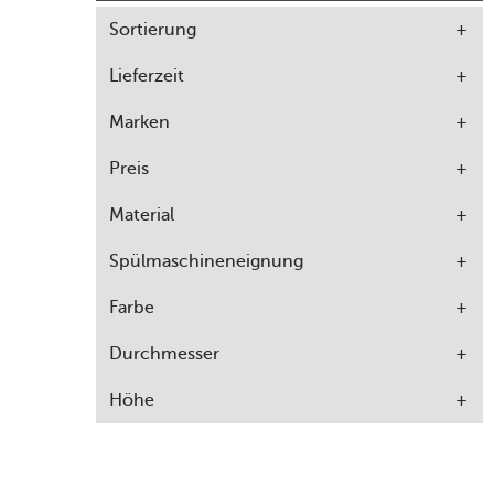
Sortierung
Lieferzeit
Marken
Preis
Material
Spülmaschineneignung
Farbe
Durchmesser
Höhe