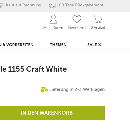
Kauf auf Rechnung
100 Tage Rückgaberecht
0 Artikel
Mein Konto
Merkzettel
 & VORBEREITEN
THEMEN
SALE %
yle 1155 Craft White
Lieferung in 2-3 Werktagen
IN DEN WARENKORB