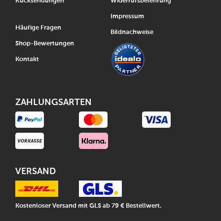
Rücksendungen
Widerrufsbelehrung
Impressum
Häufige Fragen
Bildnachweise
Shop-Bewertungen
Kontakt
ZAHLUNGSARTEN
VERSAND
Kostenloser Versand mit GLS ab 79 € Bestellwert.